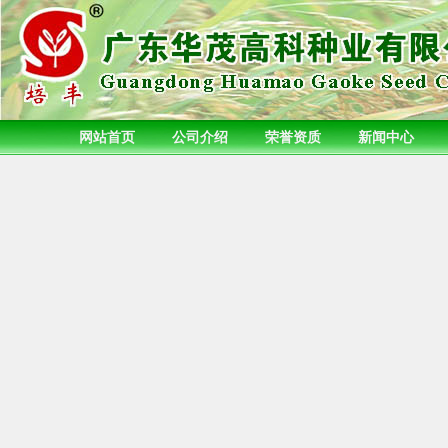
网站首页
公司介绍
荣誉资质
新闻中心